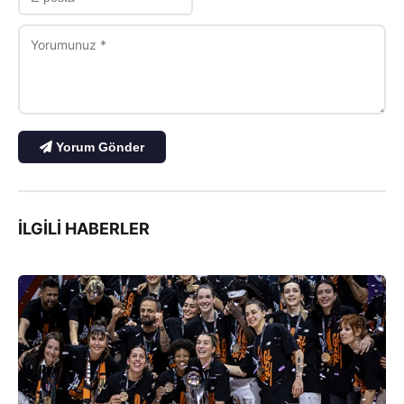
Yorum Gönder
İLGILI HABERLER