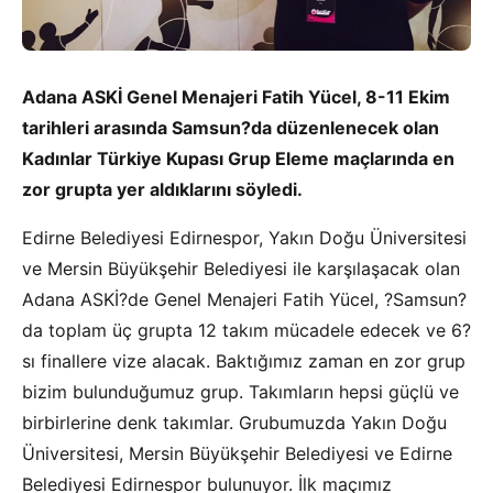
Adana ASKİ Genel Menajeri Fatih Yücel, 8-11 Ekim
tarihleri arasında Samsun?da düzenlenecek olan
Kadınlar Türkiye Kupası Grup Eleme maçlarında en
zor grupta yer aldıklarını söyledi.
Edirne Belediyesi Edirnespor, Yakın Doğu Üniversitesi
ve Mersin Büyükşehir Belediyesi ile karşılaşacak olan
Adana ASKİ?de Genel Menajeri Fatih Yücel, ?Samsun?
da toplam üç grupta 12 takım mücadele edecek ve 6?
sı finallere vize alacak. Baktığımız zaman en zor grup
bizim bulunduğumuz grup. Takımların hepsi güçlü ve
birbirlerine denk takımlar. Grubumuzda Yakın Doğu
Üniversitesi, Mersin Büyükşehir Belediyesi ve Edirne
Belediyesi Edirnespor bulunuyor. İlk maçımız