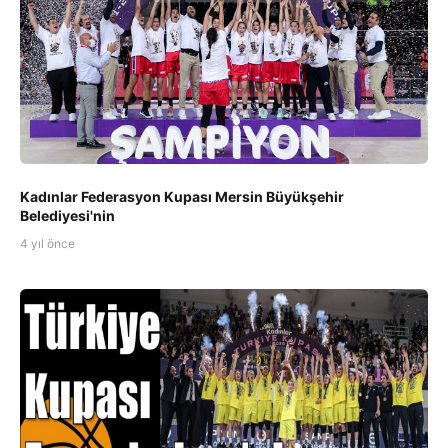
Kadınlar Federasyon Kupası Mersin Büyükşehir
Belediyesi'nin
4 yıl önce