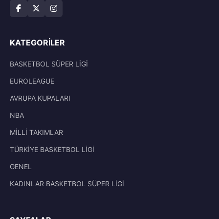
KATEGORILER
BASKETBOL SÜPER LİGİ
EUROLEAGUE
AVRUPA KUPALARI
NBA
MİLLİ TAKIMLAR
TÜRKİYE BASKETBOL LİGİ
GENEL
KADINLAR BASKETBOL SÜPER LİGİ