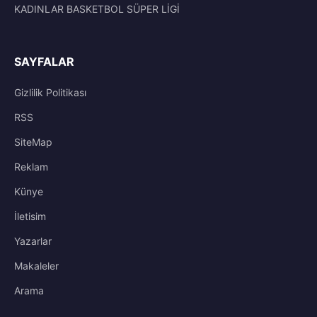
KADINLAR BASKETBOL SÜPER LİGİ
SAYFALAR
Gizlilik Politikası
RSS
SiteMap
Reklam
Künye
İletisim
Yazarlar
Makaleler
Arama