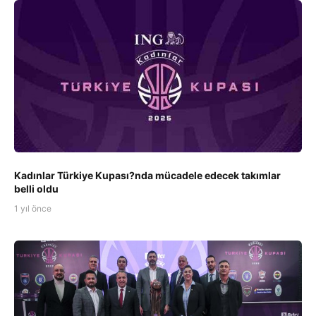
Kadınlar Türkiye Kupası?nda mücadele edecek takımlar
belli oldu
1 yıl önce