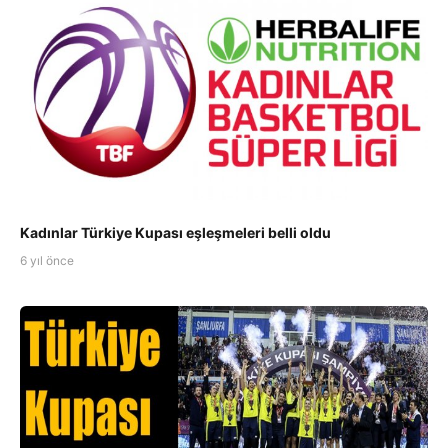
Kadınlar Türkiye Kupası eşleşmeleri belli oldu
6 yıl önce