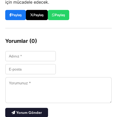
için mücadele edecek.
Paylaş
Paylaş
Paylaş
Yorumlar (0)
Yorum Gönder