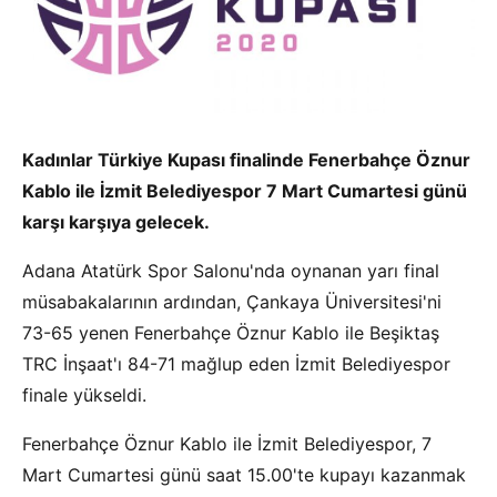
Kadınlar Türkiye Kupası finalinde Fenerbahçe Öznur
Kablo ile İzmit Belediyespor 7 Mart Cumartesi günü
karşı karşıya gelecek.
Adana Atatürk Spor Salonu'nda oynanan yarı final
müsabakalarının ardından, Çankaya Üniversitesi'ni
73-65 yenen Fenerbahçe Öznur Kablo ile Beşiktaş
TRC İnşaat'ı 84-71 mağlup eden İzmit Belediyespor
finale yükseldi.
Fenerbahçe Öznur Kablo ile İzmit Belediyespor, 7
Mart Cumartesi günü saat 15.00'te kupayı kazanmak