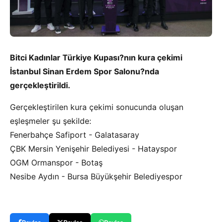
Bitci Kadınlar Türkiye Kupası?nın kura çekimi
İstanbul Sinan Erdem Spor Salonu?nda
gerçekleştirildi.
Gerçekleştirilen kura çekimi sonucunda oluşan
eşleşmeler şu şekilde:
Fenerbahçe Safiport - Galatasaray
ÇBK Mersin Yenişehir Belediyesi - Hatayspor
OGM Ormanspor - Botaş
Nesibe Aydın - Bursa Büyükşehir Belediyespor