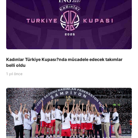
Kadınlar Türkiye Kupası?nda mücadele edecek takımlar
belli oldu
1 yıl önce