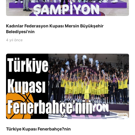
Kadınlar Federasyon Kupası Mersin Büyükşehir
Belediyesi'nin
4 yıl önce
Türkiye Kupası Fenerbahçe?nin