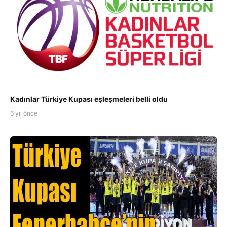
Kadınlar Türkiye Kupası eşleşmeleri belli oldu
6 yıl önce