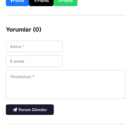
Paylaş
Paylaş
Paylaş
Yorumlar (0)
Yorum Gönder