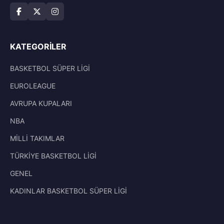
KATEGORILER
BASKETBOL SÜPER LİGİ
EUROLEAGUE
AVRUPA KUPALARI
NBA
MİLLİ TAKIMLAR
TÜRKİYE BASKETBOL LİGİ
GENEL
KADINLAR BASKETBOL SÜPER LİGİ