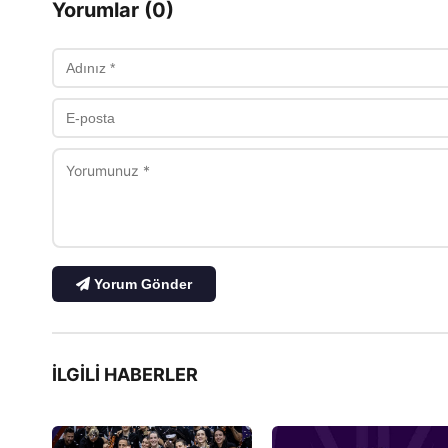
Yorumlar (0)
Yorum Gönder
İLGILI HABERLER