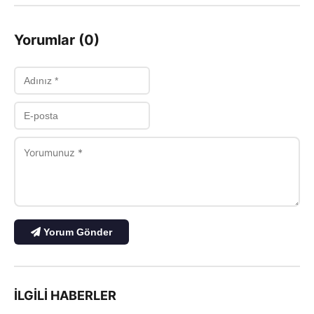
Yorumlar (0)
Yorum Gönder
İLGILI HABERLER