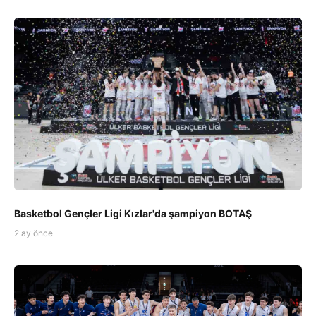
Basketbol Gençler Ligi Kızlar'da şampiyon BOTAŞ
2 ay önce