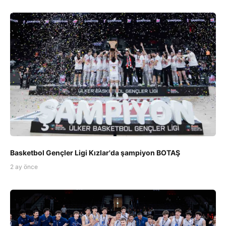
Basketbol Gençler Ligi Kızlar'da şampiyon BOTAŞ
2 ay önce