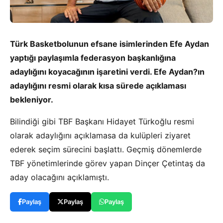
Türk Basketbolunun efsane isimlerinden Efe Aydan
yaptığı paylaşımla federasyon başkanlığına
adaylığını koyacağının işaretini verdi. Efe Aydan?ın
adaylığını resmi olarak kısa sürede açıklaması
bekleniyor.
Bilindiği gibi TBF Başkanı Hidayet Türkoğlu resmi
olarak adaylığını açıklamasa da kulüpleri ziyaret
ederek seçim sürecini başlattı. Geçmiş dönemlerde
TBF yönetimlerinde görev yapan Dinçer Çetintaş da
aday olacağını açıklamıştı.
Paylaş
Paylaş
Paylaş