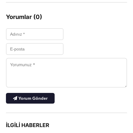
Yorumlar (0)
Yorum Gönder
İLGILI HABERLER