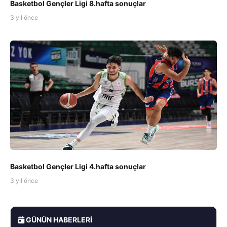
Basketbol Gençler Ligi 8.hafta sonuçlar
3 yıl önce
Basketbol Gençler Ligi 4.hafta sonuçlar
3 yıl önce
GÜNÜN HABERLERI