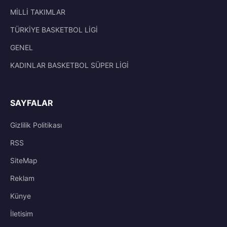
MİLLİ TAKIMLAR
TÜRKİYE BASKETBOL LİGİ
GENEL
KADINLAR BASKETBOL SÜPER LİGİ
SAYFALAR
Gizlilik Politikası
RSS
SiteMap
Reklam
Künye
İletisim