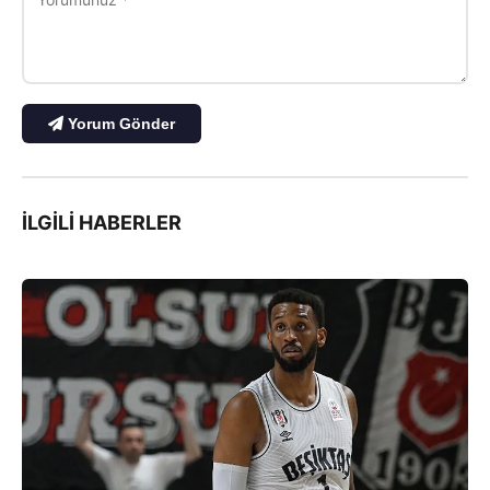
Yorum Gönder
İLGILI HABERLER