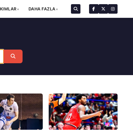
AKIMLAR
DAHA FAZLA