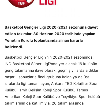
Basketbol Gençler Ligi 2020-2021 sezonuna davet
edilen takımlar, 30 Haziran 2020 tarihinde yapılan
Yönetim Kurulu toplantısında alınan kararla
belirlendi.
Basketbol Gençler Ligi?nin 2020-2021 sezonunda;
ING Basketbol Süper Ligi?nde yer alacak 16 kulübün
genç takımlarına ilave olarak, geçmiş yıllarda aldıkları
başarılı sonuçlarla final grubuna kalan ya da üst
sıralarda ligi tamamlayan, Ankara TED Kolejliler Spor
Kulübü, İzmir Gelişim Koleji Spor Kulübü, Tarsus
Amerikan Koleji Spor Kulübü ve Teşvikiye Spor Kulübü
takımlarının da katılımıyla, 20 takım arasında