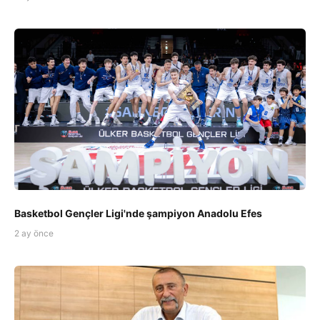
Basketbol Gençler Ligi'nde şampiyon Anadolu Efes
2 ay önce