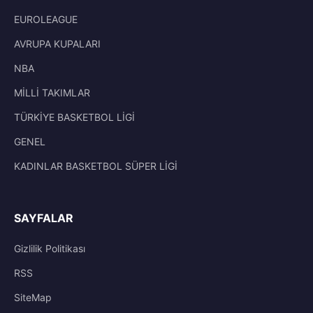
EUROLEAGUE
AVRUPA KUPALARI
NBA
MİLLİ TAKIMLAR
TÜRKİYE BASKETBOL LİGİ
GENEL
KADINLAR BASKETBOL SÜPER LİGİ
SAYFALAR
Gizlilik Politikası
RSS
SiteMap