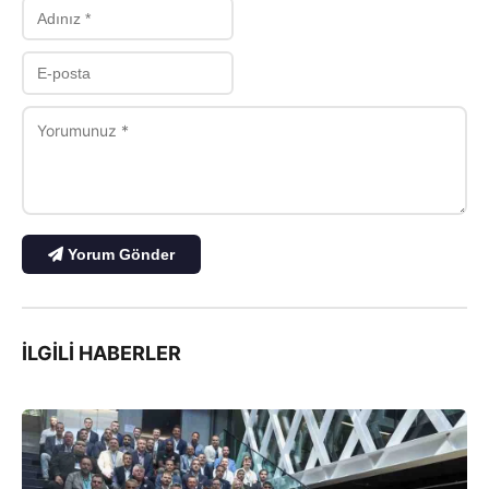
Yorum Gönder
İLGILI HABERLER