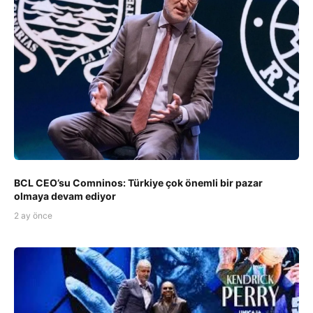
BCL CEO’su Comninos: Türkiye çok önemli bir pazar
olmaya devam ediyor
2 ay önce