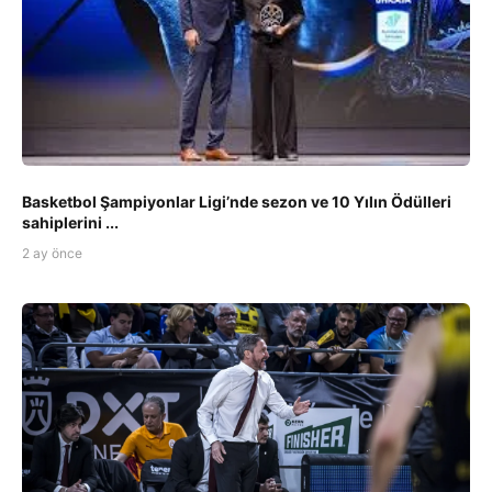
Basketbol Şampiyonlar Ligi’nde sezon ve 10 Yılın Ödülleri
sahiplerini ...
2 ay önce