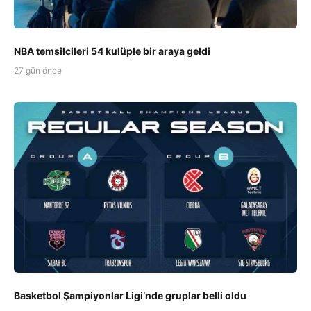
NBA temsilcileri 54 kulüple bir araya geldi
27 gün önce
Basketbol Şampiyonlar Ligi’nde gruplar belli oldu