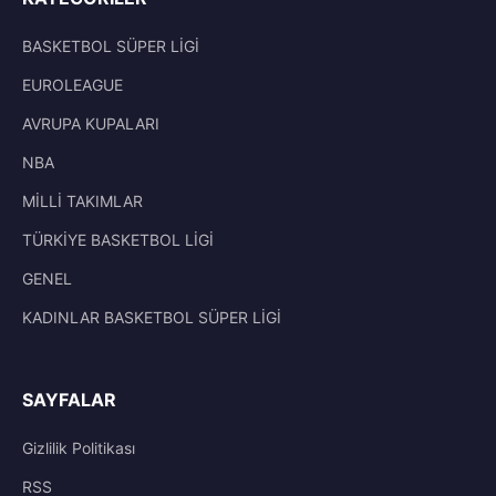
BASKETBOL SÜPER LİGİ
EUROLEAGUE
AVRUPA KUPALARI
NBA
MİLLİ TAKIMLAR
TÜRKİYE BASKETBOL LİGİ
GENEL
KADINLAR BASKETBOL SÜPER LİGİ
SAYFALAR
Gizlilik Politikası
RSS