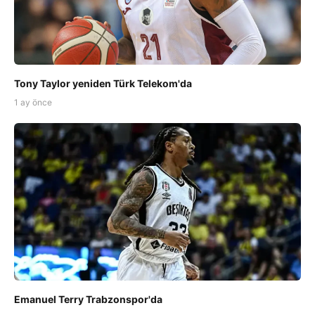
Tony Taylor yeniden Türk Telekom'da
1 ay önce
Emanuel Terry Trabzonspor'da