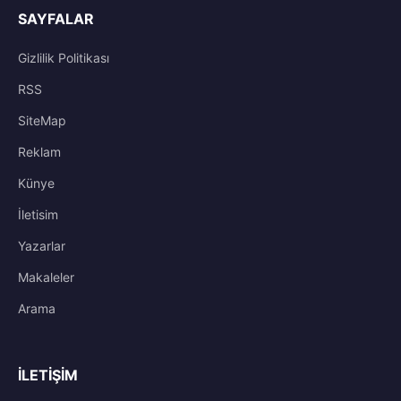
SAYFALAR
Gizlilik Politikası
RSS
SiteMap
Reklam
Künye
İletisim
Yazarlar
Makaleler
Arama
İLETIŞIM