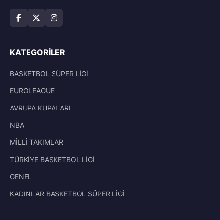
KATEGORILER
BASKETBOL SÜPER LİGİ
EUROLEAGUE
AVRUPA KUPALARI
NBA
MİLLİ TAKIMLAR
TÜRKİYE BASKETBOL LİGİ
GENEL
KADINLAR BASKETBOL SÜPER LİGİ