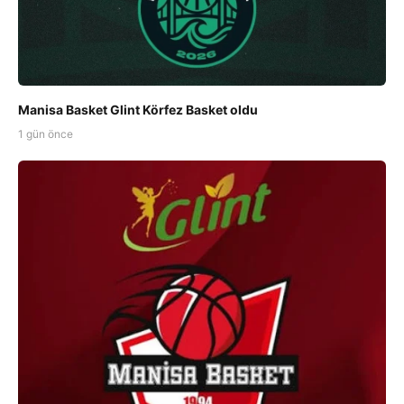
Manisa Basket Glint Körfez Basket oldu
1 gün önce