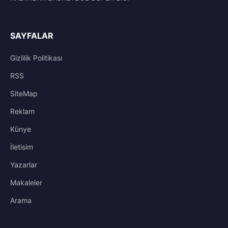
SAYFALAR
Gizlilik Politikası
RSS
SiteMap
Reklam
Künye
İletisim
Yazarlar
Makaleler
Arama