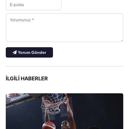
Yorum Gönder
İLGILI HABERLER