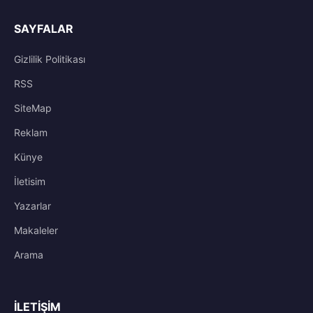
SAYFALAR
Gizlilik Politikası
RSS
SiteMap
Reklam
Künye
İletisim
Yazarlar
Makaleler
Arama
İLETIŞIM