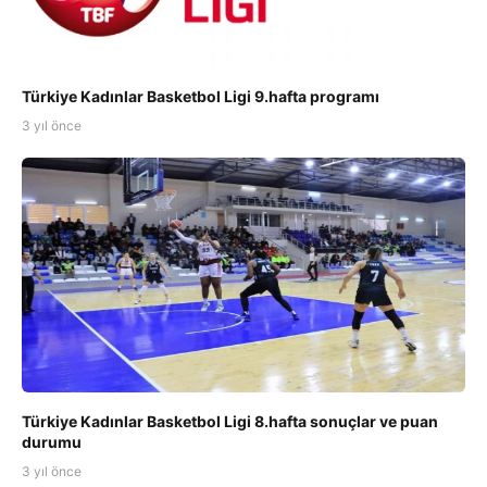
Türkiye Kadınlar Basketbol Ligi 9.hafta programı
3 yıl önce
Türkiye Kadınlar Basketbol Ligi 8.hafta sonuçlar ve puan
durumu
3 yıl önce