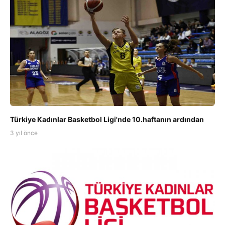
Türkiye Kadınlar Basketbol Ligi'nde 10.haftanın ardından
3 yıl önce