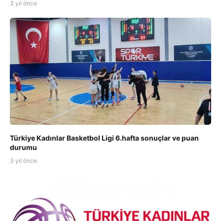
3 yıl önce
Türkiye Kadınlar Basketbol Ligi 6.hafta sonuçlar ve puan
durumu
3 yıl önce