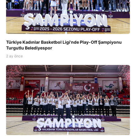
Türkiye Kadınlar Basketbol Ligi'nde Play-Off Şampiyonu
Turgutlu Belediyespor
2 ay önce