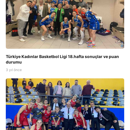
Türkiye Kadınlar Basketbol Ligi 18.hafta sonuçlar ve puan
durumu
3 yıl önce