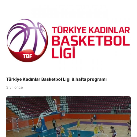
Türkiye Kadınlar Basketbol Ligi 8.hafta programı
3 yıl önce