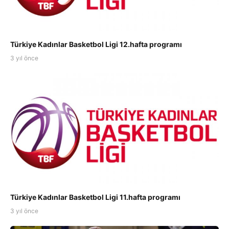
Türkiye Kadınlar Basketbol Ligi 12.hafta programı
3 yıl önce
Türkiye Kadınlar Basketbol Ligi 11.hafta programı
3 yıl önce