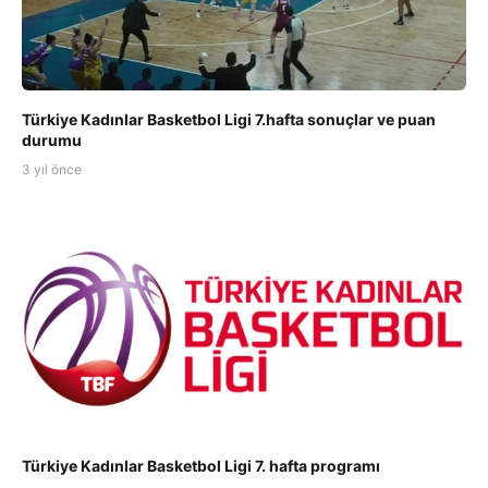
Türkiye Kadınlar Basketbol Ligi 7.hafta sonuçlar ve puan
durumu
3 yıl önce
Türkiye Kadınlar Basketbol Ligi 7. hafta programı