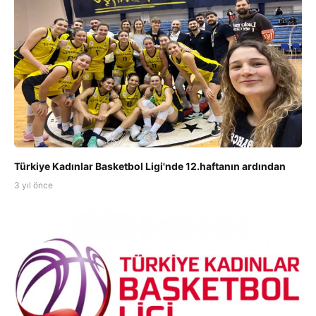
Türkiye Kadınlar Basketbol Ligi'nde 12.haftanın ardından
3 yıl önce