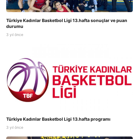
Türkiye Kadınlar Basketbol Ligi 13.hafta sonuçlar ve puan
durumu
3 yıl önce
Türkiye Kadınlar Basketbol Ligi 13.hafta programı
3 yıl önce