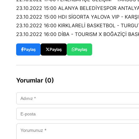
23.10.2022 15:00 ALANYA BELEDİYESPOR ANTALY
23.10.2022 15:00 HDI SİGORTA YALOVA VIP - KARŞ
23.10.2022 16:00 KIRKLARELİ BASKETBOL - TUR
23.10.2022 16:00 DİBA - TOURISM X BOĞAZİÇİ B
Paylaş
Paylaş
Paylaş
Yorumlar (0)