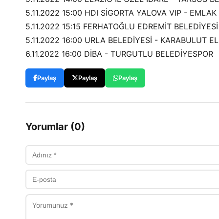
5.11.2022 15:00 HDI SİGORTA YALOVA VIP - EMLA
5.11.2022 15:15 FERHATOĞLU EDREMİT BELEDİYE
5.11.2022 16:00 URLA BELEDİYESİ - KARABULUT 
6.11.2022 16:00 DİBA - TURGUTLU BELEDİYESPOR
Paylaş
Paylaş
Paylaş
Yorumlar (0)