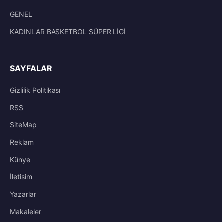
GENEL
KADINLAR BASKETBOL SÜPER LİGİ
SAYFALAR
Gizlilik Politikası
RSS
SiteMap
Reklam
Künye
İletisim
Yazarlar
Makaleler