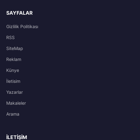
SAYFALAR
Gizlilik Politikası
RSS
SiteMap
Reklam
Künye
İletisim
Yazarlar
Makaleler
Arama
İLETIŞIM