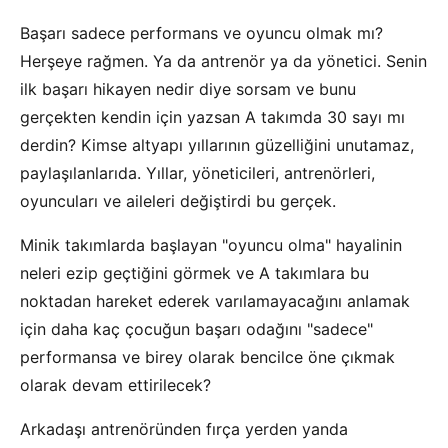
Başarı sadece performans ve oyuncu olmak mı?
Herşeye rağmen. Ya da antrenör ya da yönetici. Senin
ilk başarı hikayen nedir diye sorsam ve bunu
gerçekten kendin için yazsan A takımda 30 sayı mı
derdin? Kimse altyapı yıllarının güzelliğini unutamaz,
paylaşılanlarıda. Yıllar, yöneticileri, antrenörleri,
oyuncuları ve aileleri değiştirdi bu gerçek.
Minik takımlarda başlayan "oyuncu olma" hayalinin
neleri ezip geçtiğini görmek ve A takımlara bu
noktadan hareket ederek varılamayacağını anlamak
için daha kaç çocuğun başarı odağını "sadece"
performansa ve birey olarak bencilce öne çıkmak
olarak devam ettirilecek?
Arkadaşı antrenöründen fırça yerden yanda