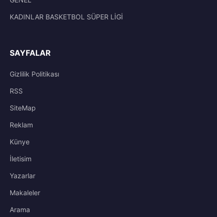
KADINLAR BASKETBOL SÜPER LİGİ
SAYFALAR
Gizlilik Politikası
RSS
SiteMap
Reklam
Künye
İletisim
Yazarlar
Makaleler
Arama