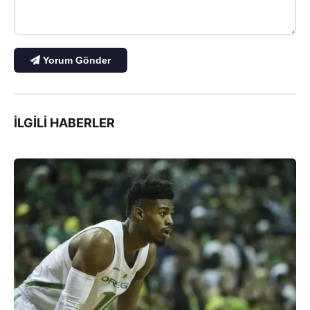
Yorum Gönder
İLGILI HABERLER