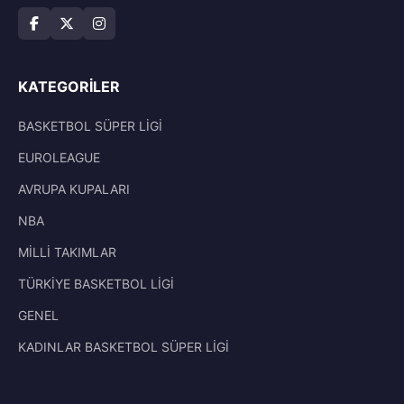
KATEGORILER
BASKETBOL SÜPER LİGİ
EUROLEAGUE
AVRUPA KUPALARI
NBA
MİLLİ TAKIMLAR
TÜRKİYE BASKETBOL LİGİ
GENEL
KADINLAR BASKETBOL SÜPER LİGİ