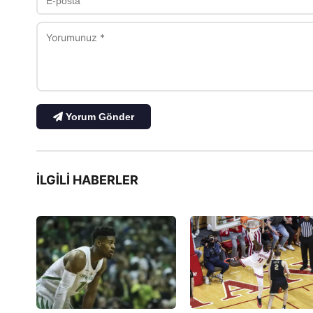
Yorum Gönder
İLGILI HABERLER