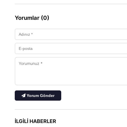
Yorumlar (0)
Yorum Gönder
İLGILI HABERLER