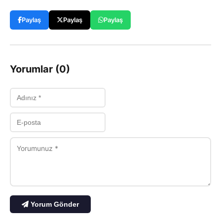
Paylaş
Paylaş
Paylaş
Yorumlar (0)
Yorum Gönder