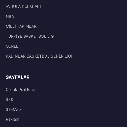
AVRUPA KUPALARI
NBA
MİLLİ TAKIMLAR
TÜRKİYE BASKETBOL LİGİ
GENEL
KADINLAR BASKETBOL SÜPER LİGİ
SAYFALAR
Gizlilik Politikası
RSS
SiteMap
Reklam