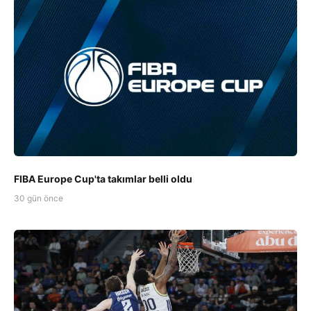
FIBA Europe Cup'ta takımlar belli oldu
30 gün önce