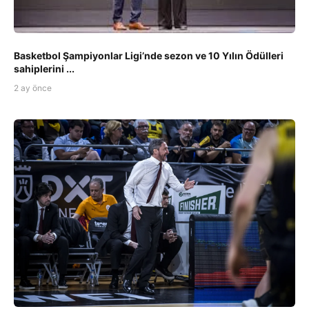
Basketbol Şampiyonlar Ligi’nde sezon ve 10 Yılın Ödülleri
sahiplerini ...
2 ay önce