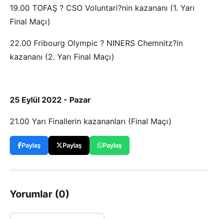
19.00 TOFAŞ ? CSO Voluntari?nin kazananı (1. Yarı
Final Maçı)
22.00 Fribourg Olympic ? NINERS Chemnitz?in
kazananı (2. Yarı Final Maçı)
25 Eylül 2022 - Pazar
21.00 Yarı Finallerin kazananları (Final Maçı)
Paylaş
Paylaş
Paylaş
Yorumlar (0)