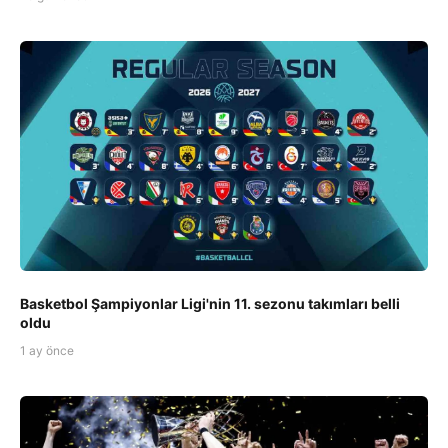
Basketbol Şampiyonlar Ligi'nin 11. sezonu takımları belli
oldu
1 ay önce