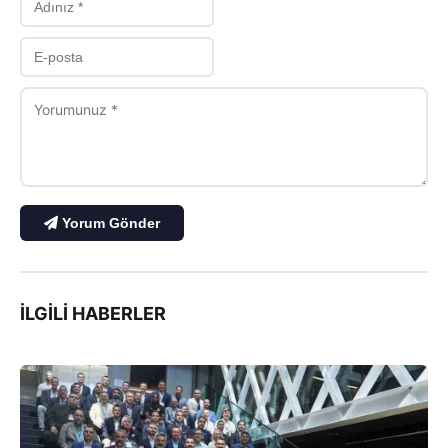
Yorum Gönder
İLGILI HABERLER