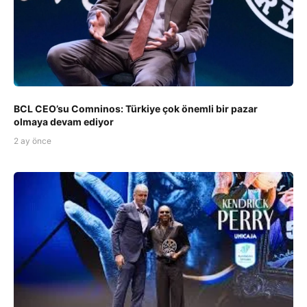
BCL CEO’su Comninos: Türkiye çok önemli bir pazar
olmaya devam ediyor
2 ay önce