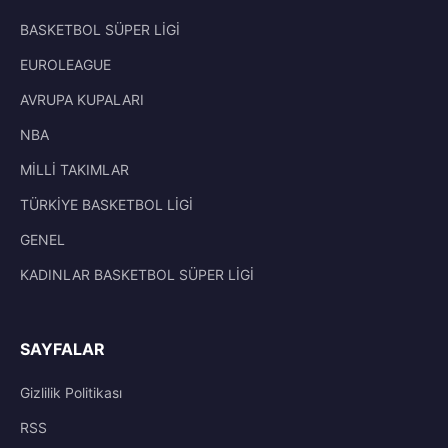
BASKETBOL SÜPER LİGİ
EUROLEAGUE
AVRUPA KUPALARI
NBA
MİLLİ TAKIMLAR
TÜRKİYE BASKETBOL LİGİ
GENEL
KADINLAR BASKETBOL SÜPER LİGİ
SAYFALAR
Gizlilik Politikası
RSS