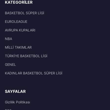
KATEGORILER
BASKETBOL SÜPER LİGİ
EUROLEAGUE
AVRUPA KUPALARI
NBA
MİLLİ TAKIMLAR
TÜRKİYE BASKETBOL LİGİ
GENEL
KADINLAR BASKETBOL SÜPER LİGİ
SAYFALAR
Gizlilik Politikası