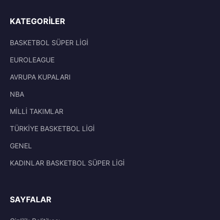
KATEGORILER
BASKETBOL SÜPER LİGİ
EUROLEAGUE
AVRUPA KUPALARI
NBA
MİLLİ TAKIMLAR
TÜRKİYE BASKETBOL LİGİ
GENEL
KADINLAR BASKETBOL SÜPER LİGİ
SAYFALAR