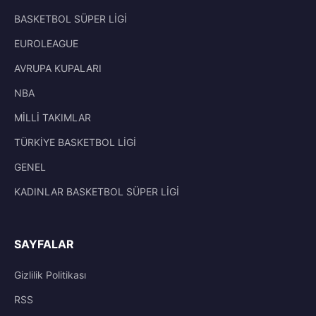
BASKETBOL SÜPER LİGİ
EUROLEAGUE
AVRUPA KUPALARI
NBA
MİLLİ TAKIMLAR
TÜRKİYE BASKETBOL LİGİ
GENEL
KADINLAR BASKETBOL SÜPER LİGİ
SAYFALAR
Gizlilik Politikası
RSS