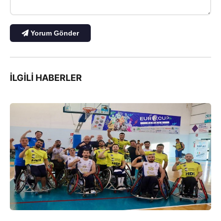
Yorum Gönder
İLGILI HABERLER