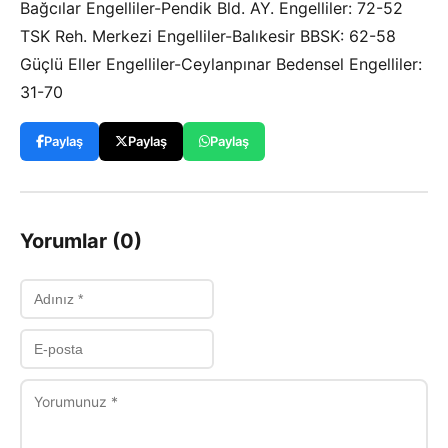
Bağcılar Engelliler-Pendik Bld. AY. Engelliler: 72-52
TSK Reh. Merkezi Engelliler-Balıkesir BBSK: 62-58
Güçlü Eller Engelliler-Ceylanpınar Bedensel Engelliler:
31-70
Paylaş
Paylaş
Paylaş
Yorumlar (0)