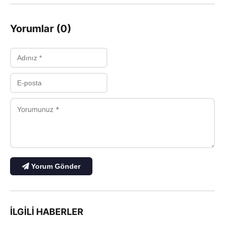
Yorumlar (0)
Yorum Gönder
İLGILI HABERLER