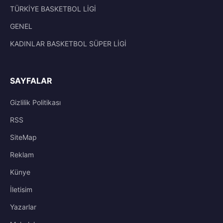
TÜRKİYE BASKETBOL LİGİ
GENEL
KADINLAR BASKETBOL SÜPER LİGİ
SAYFALAR
Gizlilik Politikası
RSS
SiteMap
Reklam
Künye
İletisim
Yazarlar