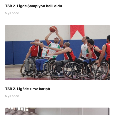
TSB 2. Ligde Şampiyon belli oldu
5 yıl önce
TSB 2. Lig?de zirve karıştı
5 yıl önce