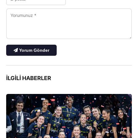
Yorum Gönder
İLGILI HABERLER