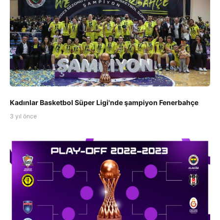
Kadınlar Basketbol Süper Ligi'nde şampiyon Fenerbahçe
3 yıl önce