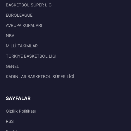
BASKETBOL SÜPER LİGİ
EUROLEAGUE
AVRUPA KUPALARI
NBA
MİLLİ TAKIMLAR
TÜRKİYE BASKETBOL LİGİ
GENEL
KADINLAR BASKETBOL SÜPER LİGİ
SAYFALAR
Gizlilik Politikası
RSS