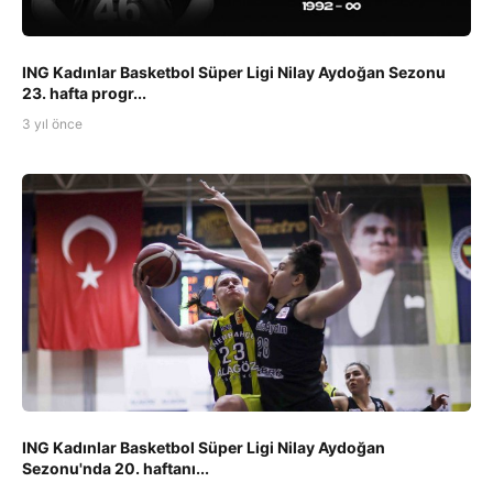
ING Kadınlar Basketbol Süper Ligi Nilay Aydoğan Sezonu
23. hafta progr...
3 yıl önce
ING Kadınlar Basketbol Süper Ligi Nilay Aydoğan
Sezonu'nda 20. haftanı...