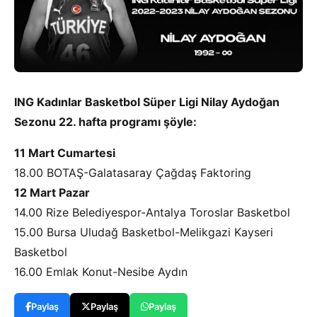
ING Kadınlar Basketbol Süper Ligi Nilay Aydoğan
Sezonu 22. hafta programı şöyle:
11 Mart Cumartesi
18.00 BOTAŞ-Galatasaray Çağdaş Faktoring
12 Mart Pazar
14.00 Rize Belediyespor-Antalya Toroslar Basketbol
15.00 Bursa Uludağ Basketbol-Melikgazi Kayseri
Basketbol
16.00 Emlak Konut-Nesibe Aydın
Paylaş
Paylaş
Paylaş