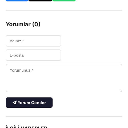
Yorumlar (0)
Yorum Gönder