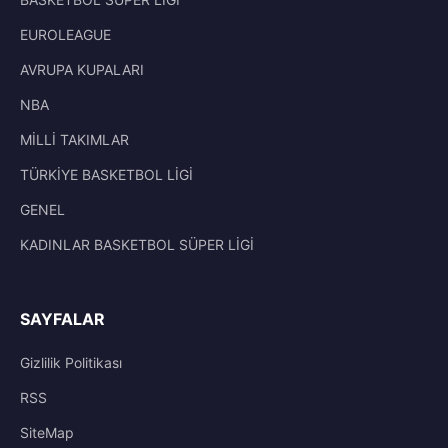
EUROLEAGUE
AVRUPA KUPALARI
NBA
MİLLİ TAKIMLAR
TÜRKİYE BASKETBOL LİGİ
GENEL
KADINLAR BASKETBOL SÜPER LİGİ
SAYFALAR
Gizlilik Politikası
RSS
SiteMap