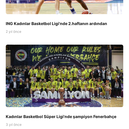
ING Kadınlar Basketbol Ligi'nde 2.haftanın ardından
2 yıl önce
Kadınlar Basketbol Süper Ligi'nde şampiyon Fenerbahçe
3 yıl önce