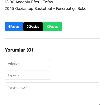
18.00 Anadolu Efes - Tofaş
20.15 Gaziantep Basketbol - Fenerbahçe Beko
Paylaş
Paylaş
Paylaş
Yorumlar (0)