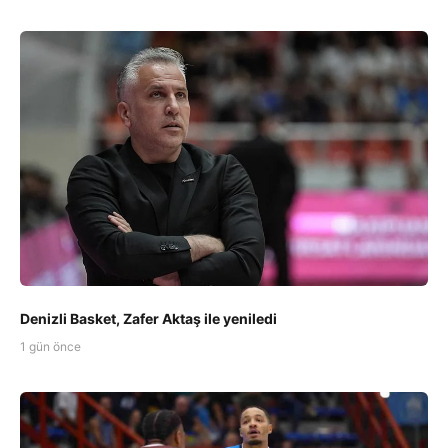
Denizli Basket, Zafer Aktaş ile yeniledi
1 gün önce