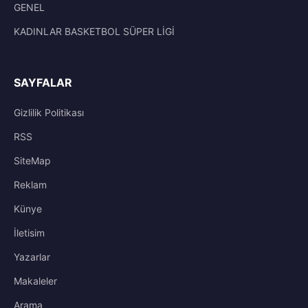
GENEL
KADINLAR BASKETBOL SÜPER LİGİ
SAYFALAR
Gizlilik Politikası
RSS
SiteMap
Reklam
Künye
İletisim
Yazarlar
Makaleler
Arama