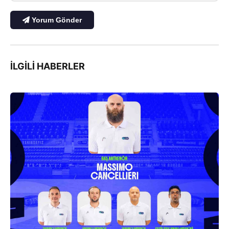
Yorum Gönder
İLGILI HABERLER