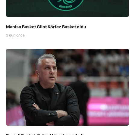
Manisa Basket Glint Körfez Basket oldu
2 gün önce