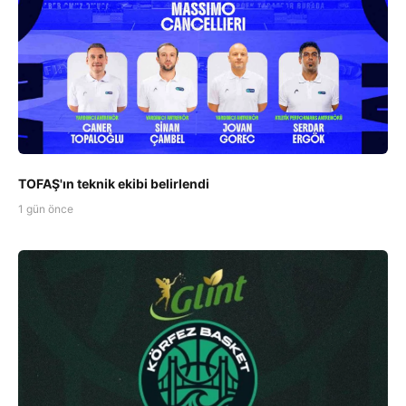
TOFAŞ'ın teknik ekibi belirlendi
1 gün önce