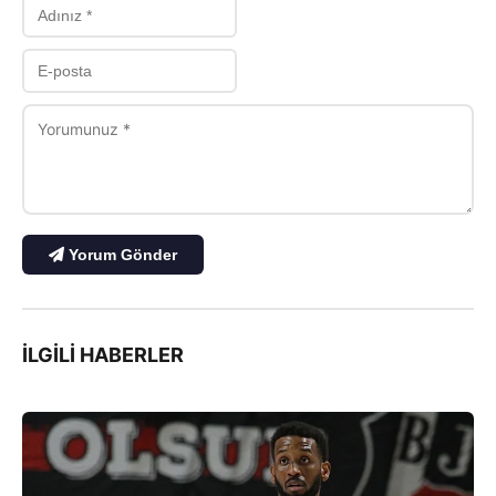
Yorum Gönder
İLGILI HABERLER