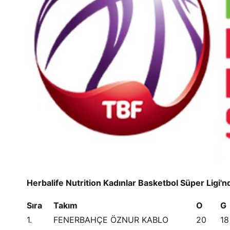
Herbalife Nutrition Kadınlar Basketbol Süper Ligi'
Sıra
Takım
O
G
1.
FENERBAHÇE ÖZNUR KABLO
20
18