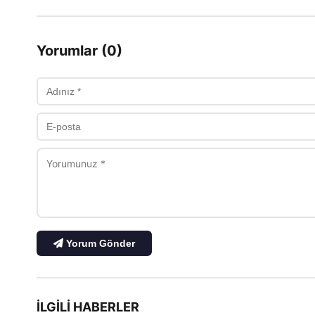
Yorumlar (0)
Yorum Gönder
İLGILI HABERLER