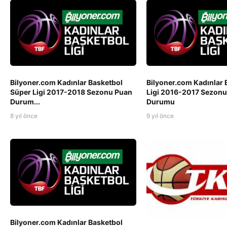
Bilyoner.com Kadınlar Basketbol
Bilyoner.com Kadınlar 
Süper Ligi 2017-2018 Sezonu Puan
Ligi 2016-2017 Sezonu
Durum...
Durumu
8 yıl önce
9 yıl önce
Bilyoner.com Kadınlar Basketbol