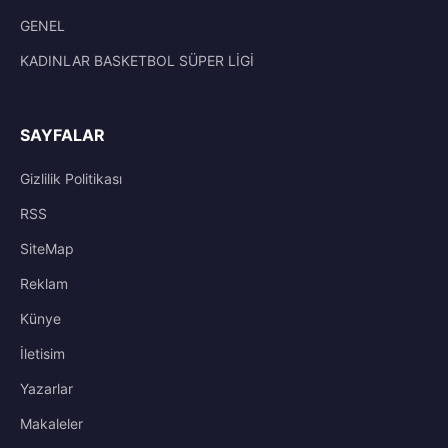
GENEL
KADINLAR BASKETBOL SÜPER LİGİ
SAYFALAR
Gizlilik Politikası
RSS
SiteMap
Reklam
Künye
İletisim
Yazarlar
Makaleler