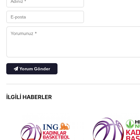
Yorum Gönder
İLGILI HABERLER