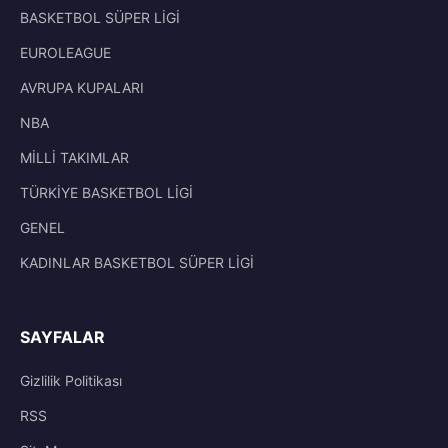
BASKETBOL SÜPER LİGİ
EUROLEAGUE
AVRUPA KUPALARI
NBA
MİLLİ TAKIMLAR
TÜRKİYE BASKETBOL LİGİ
GENEL
KADINLAR BASKETBOL SÜPER LİGİ
SAYFALAR
Gizlilik Politikası
RSS