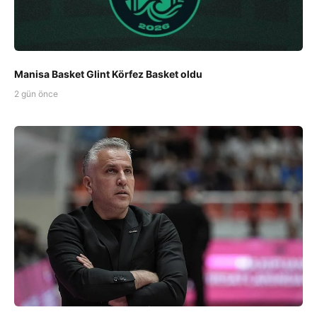
Manisa Basket Glint Körfez Basket oldu
2 gün önce