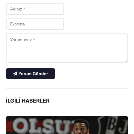
Yorum Gönder
İLGILI HABERLER