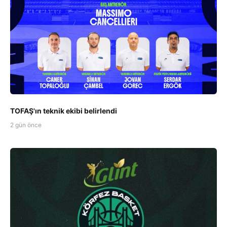
TOFAŞ'ın teknik ekibi belirlendi
2 gün önce