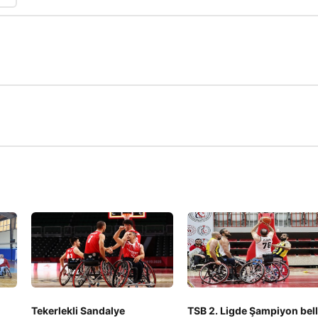
Tekerlekli Sandalye
TSB 2. Ligde Şampiyon bell