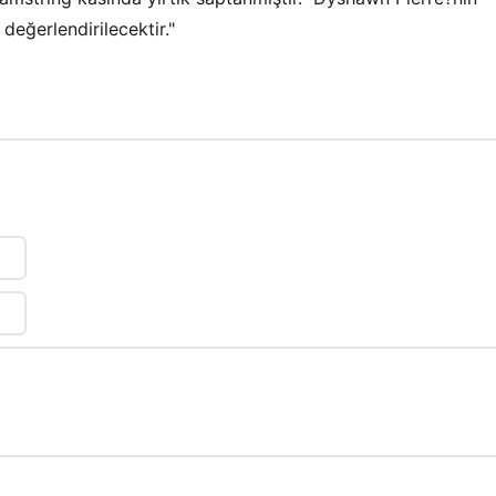
değerlendirilecektir."