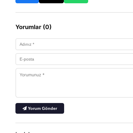
Yorumlar (0)
Yorum Gönder