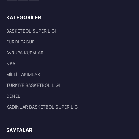
KATEGORILER
BASKETBOL SÜPER LİGİ
EUROLEAGUE
AVRUPA KUPALARI
NBA
MİLLİ TAKIMLAR
TÜRKİYE BASKETBOL LİGİ
GENEL
KADINLAR BASKETBOL SÜPER LİGİ
SAYFALAR