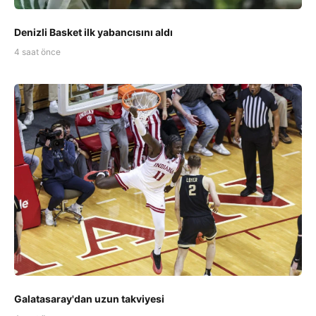
Denizli Basket ilk yabancısını aldı
4 saat önce
Galatasaray'dan uzun takviyesi