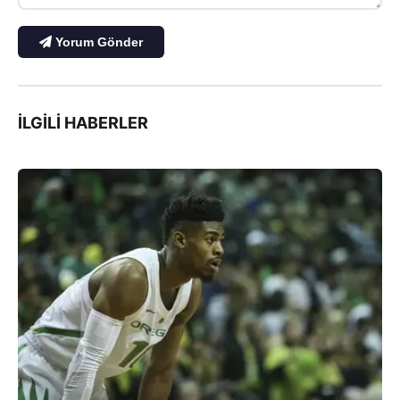
Yorum Gönder
İLGILI HABERLER