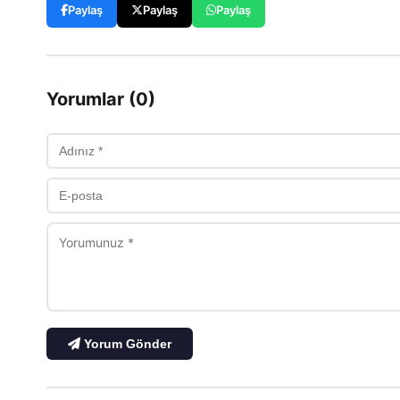
Paylaş
Paylaş
Paylaş
Yorumlar (0)
Yorum Gönder