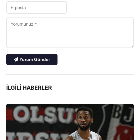
Yorum Gönder
İLGILI HABERLER