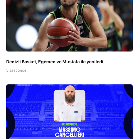
Denizli Basket, Egemen ve Mustafa ile yeniledi
5 saat önce