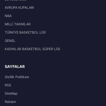
AVRUPA KUPALARI
NBA
MİLLİ TAKIMLAR
TÜRKİYE BASKETBOL LİGİ
GENEL
KADINLAR BASKETBOL SÜPER LİGİ
SAYFALAR
Gizlilik Politikası
RSS
SiteMap
Reklam