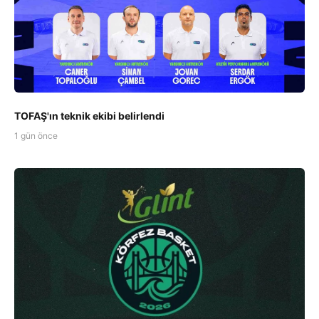
TOFAŞ'ın teknik ekibi belirlendi
1 gün önce