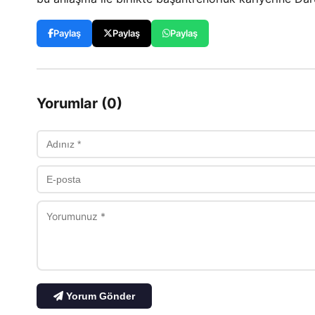
Paylaş
Paylaş
Paylaş
Yorumlar (0)
Yorum Gönder