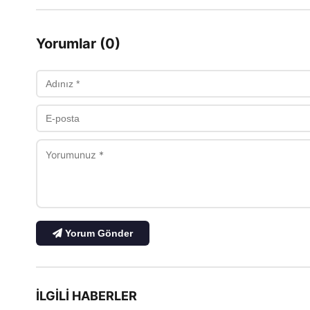
Yorumlar (0)
Yorum Gönder
İLGILI HABERLER