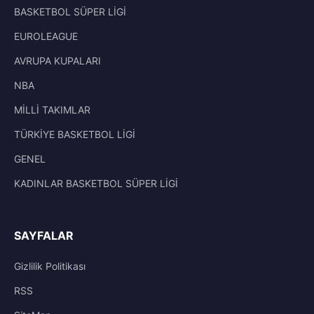
BASKETBOL SÜPER LİGİ
EUROLEAGUE
AVRUPA KUPALARI
NBA
MİLLİ TAKIMLAR
TÜRKİYE BASKETBOL LİGİ
GENEL
KADINLAR BASKETBOL SÜPER LİGİ
SAYFALAR
Gizlilik Politikası
RSS