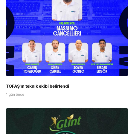
TOFAŞ'ın teknik ekibi belirlendi
1 gün önce