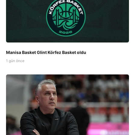
Manisa Basket Glint Körfez Basket oldu
1 gün önce