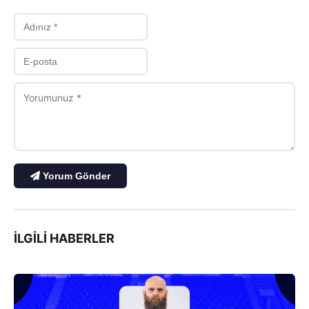
Yorum Gönder
İLGILI HABERLER