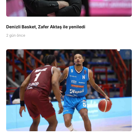
Denizli Basket, Zafer Aktaş ile yeniledi
2 gün önce