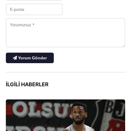
Yorum Gönder
İLGILI HABERLER