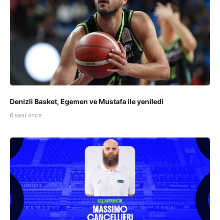
Denizli Basket, Egemen ve Mustafa ile yeniledi
6 saat önce