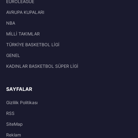
EUROLEAGUE
AVRUPA KUPALARI
NBA
MİLLİ TAKIMLAR
TÜRKİYE BASKETBOL LİGİ
GENEL
KADINLAR BASKETBOL SÜPER LİGİ
SAYFALAR
Gizlilik Politikası
RSS
SiteMap
Reklam