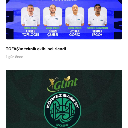
TOFAŞ'ın teknik ekibi belirlendi
1 gün önce