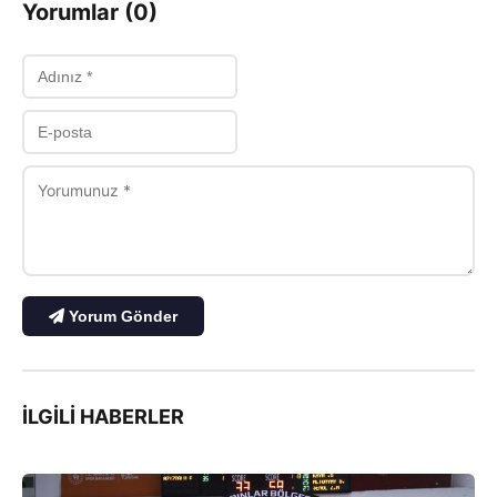
Yorumlar (0)
Yorum Gönder
İLGILI HABERLER