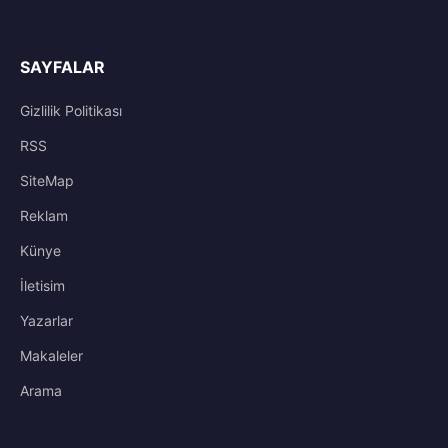
SAYFALAR
Gizlilik Politikası
RSS
SiteMap
Reklam
Künye
İletisim
Yazarlar
Makaleler
Arama