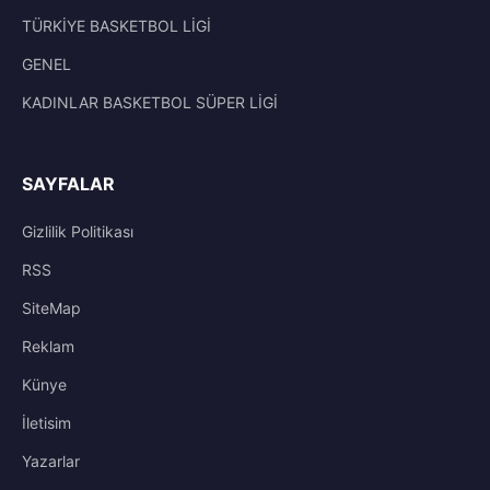
TÜRKİYE BASKETBOL LİGİ
GENEL
KADINLAR BASKETBOL SÜPER LİGİ
SAYFALAR
Gizlilik Politikası
RSS
SiteMap
Reklam
Künye
İletisim
Yazarlar