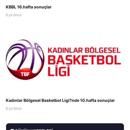
KBBL 16.hafta sonuçlar
6 yıl önce
Kadınlar Bölgesel Basketbol Ligi?nde 10.hafta sonuçlar
6 yıl önce