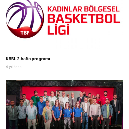
KBBL 2.hafta programı
4 yıl önce