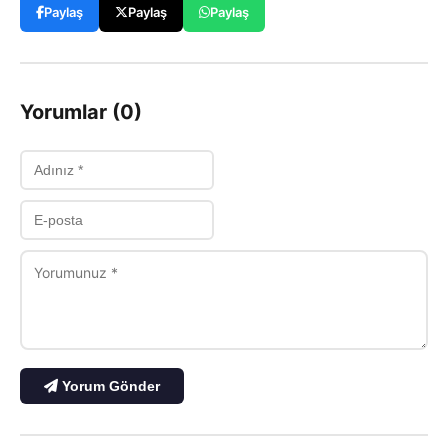
Paylaş
Paylaş
Paylaş
Yorumlar (0)
Yorum Gönder