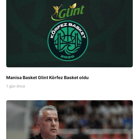
Manisa Basket Glint Körfez Basket oldu
1 gün önce