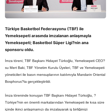
Türkiye Basketbol Federasyonu (TBF) ile
Yemeksepeti arasında imzalanan anlaşmayla
Yemeksepeti; Basketbol Süper Ligi?nin ana
sponsoru oldu.
İmza töreni; TBF Başkanı Hidayet Türkoğlu, Yemeksepeti CEO?
su Mert Baki, TBF Yönetim Kurulu Üyeleri, TBF ve Yemeksepeti
yöneticileri ile basın mensuplarının katılımıyla Mandarin Oriental
Bosphorus?ta gerçekleştirildi.
İmza töreninde konuşan TBF Başkanı Hidayet Türkoğlu, ?
Türkiye?nin en önemli markalarından Yemeksepeti ile kısa süre
içinde ikinci anlaşmamızı da imzalayarak iş birliğimizi