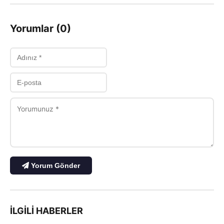
Yorumlar (0)
Yorum Gönder
İLGILI HABERLER