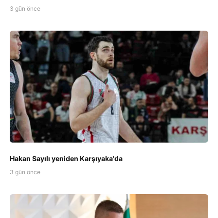
3 gün önce
Hakan Sayılı yeniden Karşıyaka'da
3 gün önce