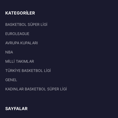
KATEGORILER
BASKETBOL SÜPER LİGİ
EUROLEAGUE
AVRUPA KUPALARI
NBA
MİLLİ TAKIMLAR
TÜRKİYE BASKETBOL LİGİ
GENEL
KADINLAR BASKETBOL SÜPER LİGİ
SAYFALAR