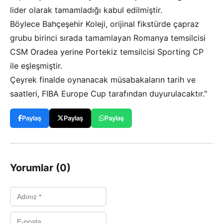
lider olarak tamamladığı kabul edilmiştir.
Böylece Bahçeşehir Koleji, orijinal fikstürde çapraz
grubu birinci sırada tamamlayan Romanya temsilcisi
CSM Oradea yerine Portekiz temsilcisi Sporting CP
ile eşleşmiştir.
Çeyrek finalde oynanacak müsabakaların tarih ve
saatleri, FIBA Europe Cup tarafından duyurulacaktır."
Paylaş
Paylaş
Paylaş
Yorumlar (0)