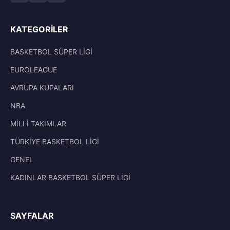
KATEGORILER
BASKETBOL SÜPER LİGİ
EUROLEAGUE
AVRUPA KUPALARI
NBA
MİLLİ TAKIMLAR
TÜRKİYE BASKETBOL LİGİ
GENEL
KADINLAR BASKETBOL SÜPER LİGİ
SAYFALAR