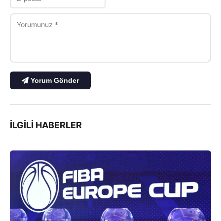
Yorum Gönder
İLGILI HABERLER